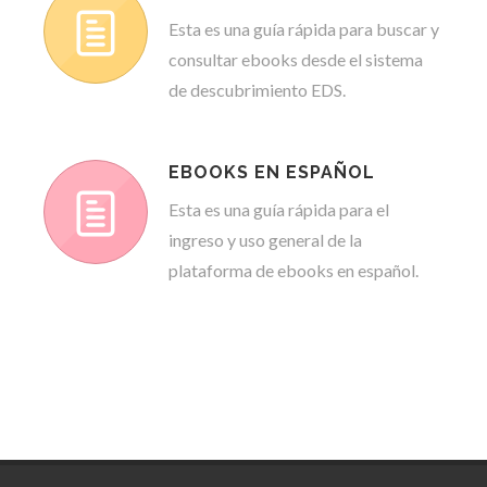
Esta es una guía rápida para buscar y
consultar ebooks desde el sistema
de descubrimiento EDS.
EBOOKS EN ESPAÑOL
Esta es una guía rápida para el
ingreso y uso general de la
plataforma de ebooks en español.