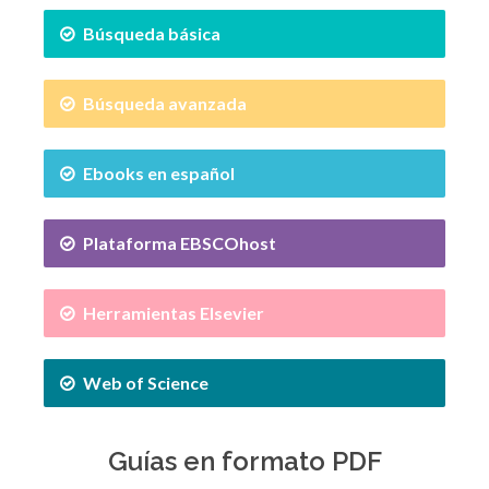
Búsqueda básica
Búsqueda avanzada
Ebooks en español
Plataforma EBSCOhost
Herramientas Elsevier
Web of Science
Guías en formato PDF